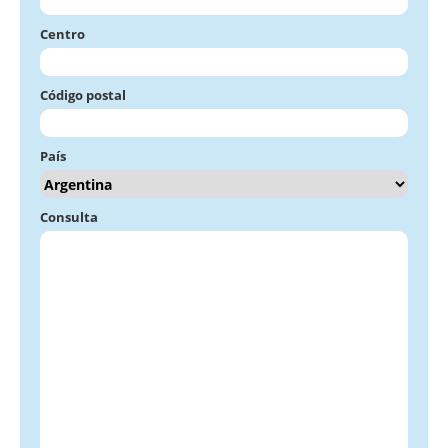
Centro
Código postal
País
Consulta