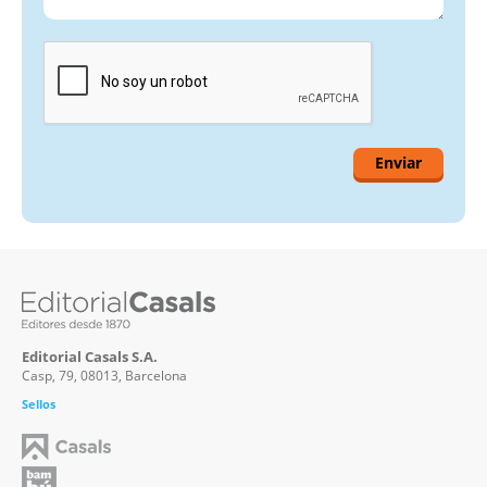
Editorial Casals S.A.
Casp, 79, 08013, Barcelona
Sellos