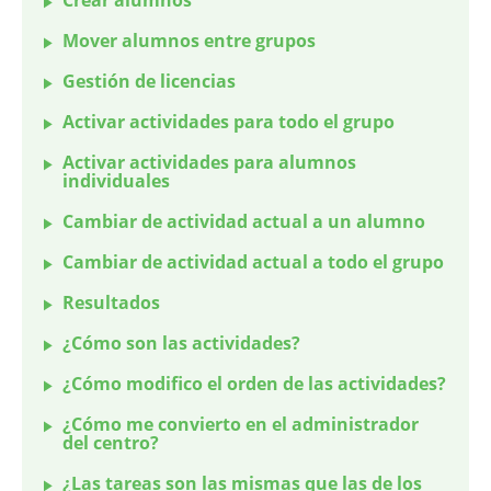
Crear alumnos
Mover alumnos entre grupos
Gestión de licencias
Activar actividades para todo el grupo
Activar actividades para alumnos
individuales
Cambiar de actividad actual a un alumno
Cambiar de actividad actual a todo el grupo
Resultados
¿Cómo son las actividades?
¿Cómo modifico el orden de las actividades?
¿Cómo me convierto en el administrador
del centro?
¿Las tareas son las mismas que las de los