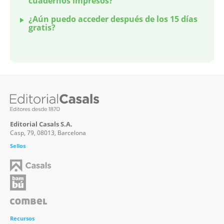
cuadernos impresos?
¿Aún puedo acceder después de los 15 días
gratis?
Editorial Casals S.A.
Casp, 79, 08013, Barcelona
Sellos
Recursos