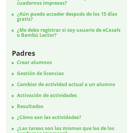
cuadernos impresos?
¿Aún puedo acceder después de los 15 días
gratis?
¿Me debo registrar si soy usuario de eCasals
o Bambú Lector?
Padres
Crear alumnos
Gestión de licencias
Cambiar de actividad actual a un alumno
Activación de actividades
Resultados
¿Cómo son las actividades?
¿Las tareas son las mismas que las de los