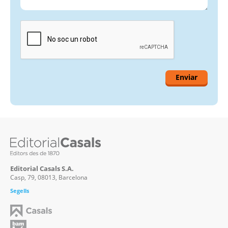
Editorial Casals S.A.
Casp, 79, 08013, Barcelona
Segells