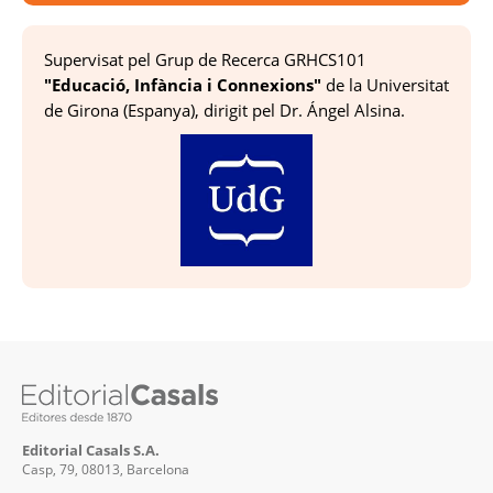
Supervisat pel Grup de Recerca GRHCS101
"Educació, Infància i Connexions"
de la Universitat
de Girona (Espanya), dirigit pel Dr. Ángel Alsina.
Editorial Casals S.A.
Casp, 79, 08013, Barcelona