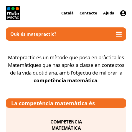
Català
Contacte
Ajuda
Què és matepractic?
Matepractic és un mètode que posa en pràctica les
Matemàtiques que has après a classe en contextos
de la vida quotidiana, amb l'objectiu de millorar la
competència matemàtica
.
La competència matemàtica és
COMPETENCIA
MATEMÁTICA