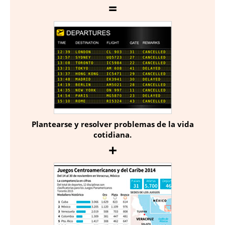
Plantearse y resolver problemas de la vida
cotidiana.