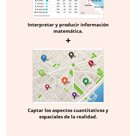
Interpretar y producir información
matemática.
Captar los aspectos cuantitativos y
espaciales de la realidad.